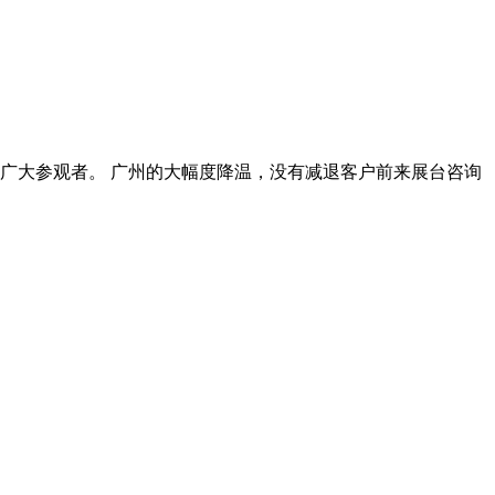
广大参观者。 广州的大幅度降温，没有减退客户前来展台咨询