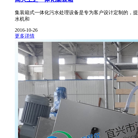
集装箱式一体化污水处理设备是专为客户设计定制的，提供
水机和
2016-10-26
更多详情