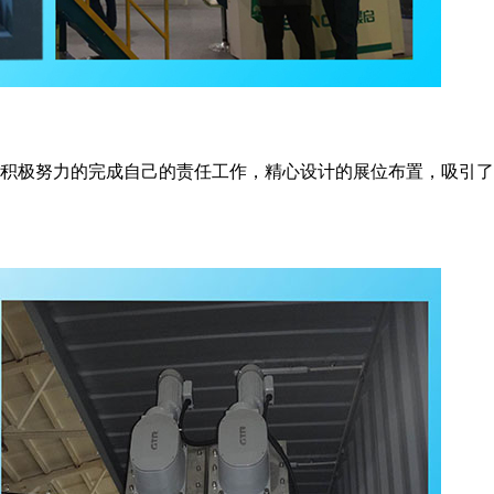
积极努力的完成自己的责任工作，精心设计的展位布置，吸引了