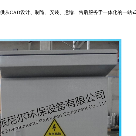
从CAD设计、制造、安装、运输、售后服务于一体化的一站式服