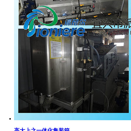
高大上之一体化集装箱