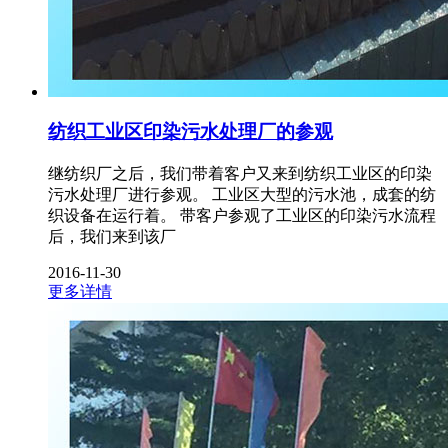
纺织工业区印染污水处理厂的参观
继纺织厂之后，我们带着客户又来到纺织工业区的印染
污水处理厂进行参观。 工业区大型的污水池，成套的纺
织设备在运行着。 带客户参观了工业区的印染污水流程
后，我们来到该厂
2016-11-30
更多详情