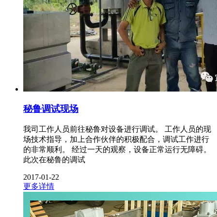
秘鲁调试现场
我司工作人员前往秘鲁对设备进行调试。 工作人员的现
场技术指导，加上合作伙伴的积极配合，调试工作进行
的非常顺利。 经过一天的观察，设备正常运行无障碍。
此次在秘鲁的调试
2017-01-22
更多详情