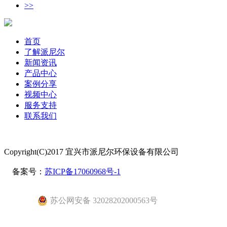
>>
首页
了解派尼尔
新闻资讯
产品中心
案例分享
视频中心
服务支持
联系我们
Copyright(C)2017 宜兴市派尼尔环保设备有限公司
备案号：
苏ICP备17060968号-1
苏公网安备 32028202000563号