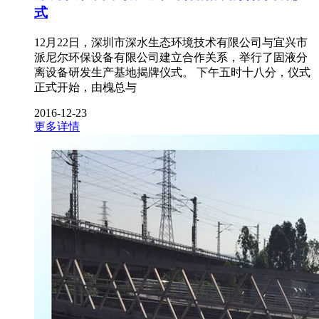
式
12月22日，深圳市深水生态环境技术有限公司与宜兴市
派尼尔环保设备有限公司建立合作关系，举行了固液分
离设备研发生产基地揭牌仪式。 下午五时十八分，仪式
正式开始，由槐总与
2016-12-23
更多详情