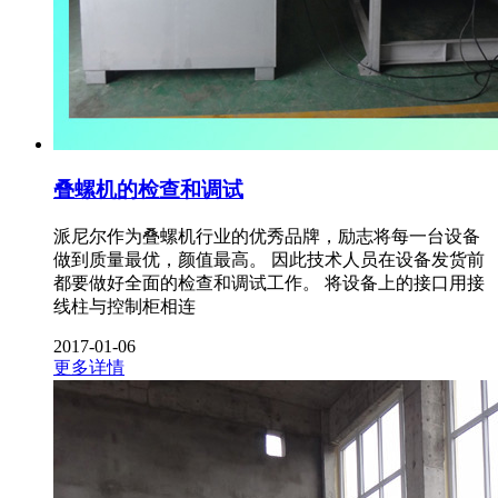
叠螺机的检查和调试
派尼尔作为叠螺机行业的优秀品牌，励志将每一台设备
做到质量最优，颜值最高。 因此技术人员在设备发货前
都要做好全面的检查和调试工作。 将设备上的接口用接
线柱与控制柜相连
2017-01-06
更多详情