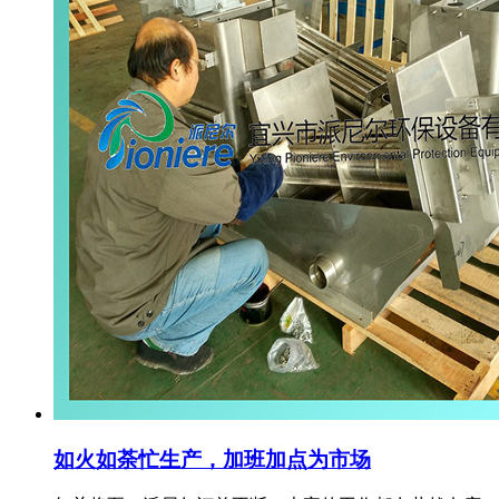
如火如荼忙生产，加班加点为市场