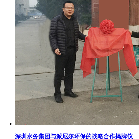
深圳水务集团与派尼尔环保的战略合作揭牌仪