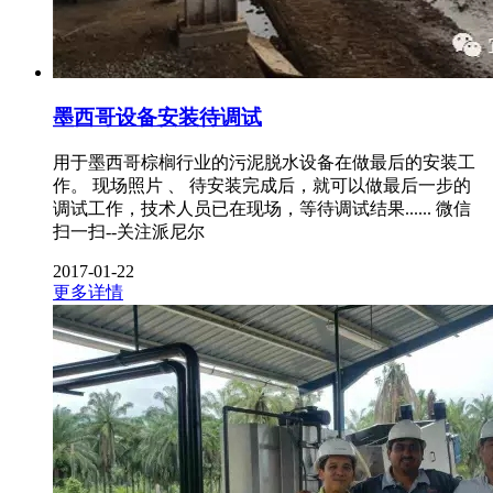
墨西哥设备安装待调试
用于墨西哥棕榈行业的污泥脱水设备在做最后的安装工
作。 现场照片 、 待安装完成后，就可以做最后一步的
调试工作，技术人员已在现场，等待调试结果...... 微信
扫一扫--关注派尼尔
2017-01-22
更多详情