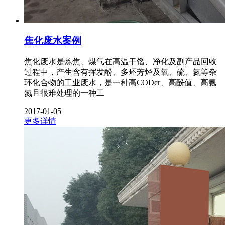
焦化废水案例
焦化废水是炼焦、煤气在高温干馏、净化及副产品回收
过程中，产生含有挥发酚、多环芳烃及氧、硫、氮等杂
环化合物的工业废水，是一种高CODcr、高酚值、高氨
氮且很难处理的一种工
2017-01-05
更多详情